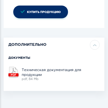
КУПИТЬ ПРОДУКЦИЮ
ДОПОЛНИТЕЛЬНО
ДОКУМЕНТЫ
Техническая документация для
продукции
pdf, 84 Mb