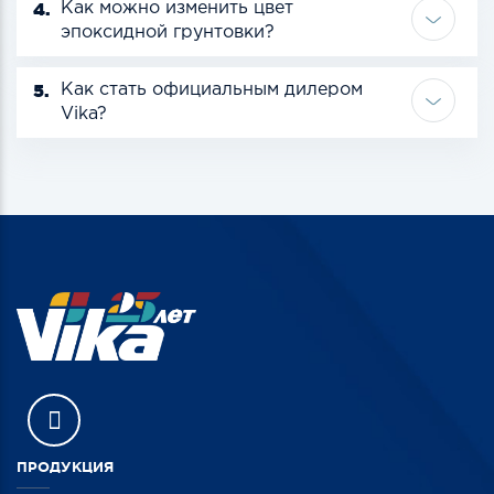
4.
Как можно изменить цвет
эпоксидной грунтовки?
5.
Как стать официальным дилером
Vika?
ПРОДУКЦИЯ