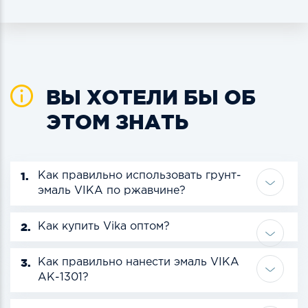
ВЫ ХОТЕЛИ БЫ ОБ
ЭТОМ ЗНАТЬ
1.
Как правильно использовать грунт-
эмаль VIKA по ржавчине?
2.
Как купить Vika оптом?
3.
Как правильно нанести эмаль VIKA
АК-1301?