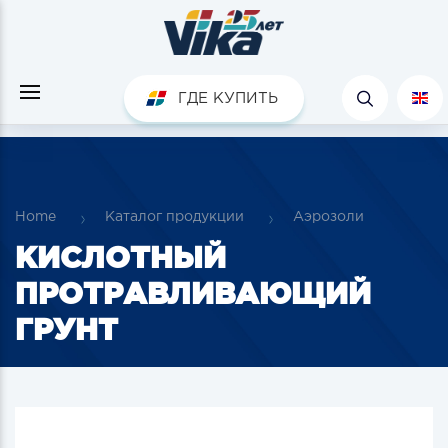
ГДЕ КУПИТЬ
Home
Каталог продукции
Аэрозоли
КИСЛОТНЫЙ
ПРОТРАВЛИВАЮЩИЙ
ГРУНТ