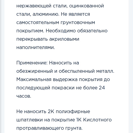
нержавеющей стали, оцинкованной
стали, алюминию. Не является
самостоятельным грунтовочным
покрытием. Необходимо обязательно
перекрывать акриловыми
наполнителями.
Применение: Наносить на
обезжиренный и обеспыленный металл.
Максимальная выдержка покрытия до
последующей покраски не более 24
часов.
Не наносить 2К полиэфирные
шпатлевки на покрытие 1К Кислотного
протравливающего грунта.