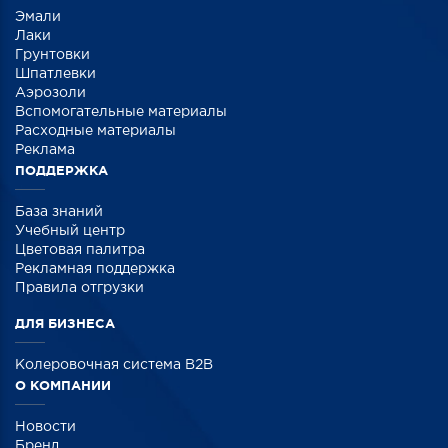
Эмали
Лаки
Грунтовки
Шпатлевки
Аэрозоли
Вспомогательные материалы
Расходные материалы
Реклама
ПОДДЕРЖКА
База знаний
Учебный центр
Цветовая палитра
Рекламная поддержка
Правила отгрузки
ДЛЯ БИЗНЕСА
Колеровочная система B2B
О КОМПАНИИ
Новости
Бренд