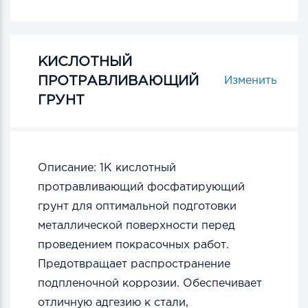
КИСЛОТНЫЙ
ПРОТРАВЛИВАЮЩИЙ
Изменить
ГРУНТ
Описание:
1
К кислотный
протравливающий фосфатирующий
грунт для оптимальной подготовки
металлической поверхности перед
проведением покрасочных работ.
Предотвращает распространение
подпленочной коррозии. Обеспечивает
отличную адгезию к стали,