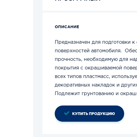
ОПИСАНИЕ
Предназначен для подготовки 
поверхностей автомобиля. Обес
прочность, необходимую для на
покрытия с окрашиваемой пове
всех типов пластмасс, использу
декоративных накладок и други
Подлежит грунтованию и окраш
КУПИТЬ ПРОДУКЦИЮ