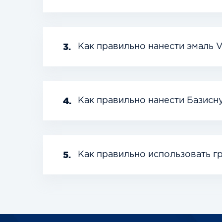
3.
Как правильно нанести эмаль V
4.
Как правильно нанести Базисн
5.
Как правильно использовать г