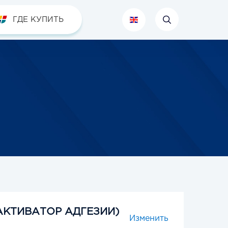
ГДЕ КУПИТЬ
АКТИВАТОР АДГЕЗИИ)
Изменить