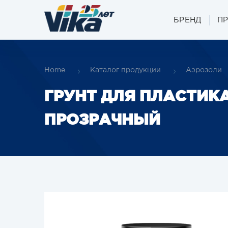
БРЕНД
П
Home
Каталог продукции
Аэрозоли
ГРУНТ ДЛЯ ПЛАСТИКА
ПРОЗРАЧНЫЙ