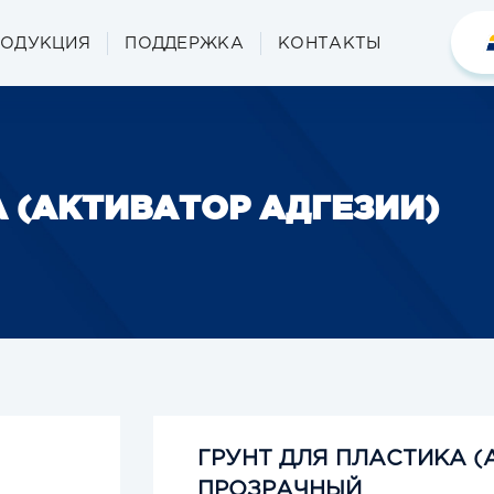
РОДУКЦИЯ
ПОДДЕРЖКА
КОНТАКТЫ
 (АКТИВАТОР АДГЕЗИИ)
ГРУНТ ДЛЯ ПЛАСТИКА (
ПРОЗРАЧНЫЙ