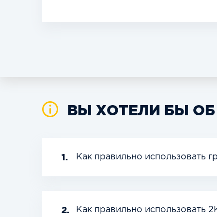
ВЫ ХОТЕЛИ БЫ ОБ
1.
Как правильно использовать 
2.
Как правильно использовать 2