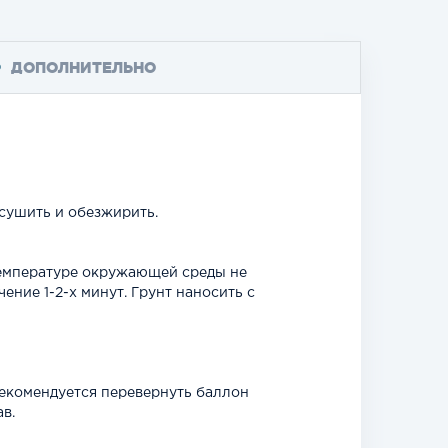
ДОПОЛНИТЕЛЬНО
сушить и обезжирить.
температуре окружающей среды не
ение 1-2-х минут. Грунт наносить с
екомендуется перевернуть баллон
в.