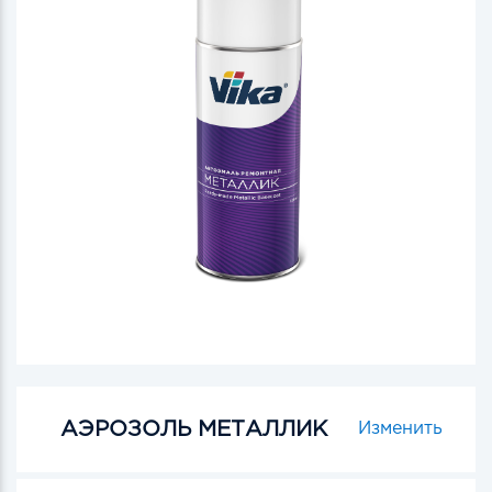
АЭРОЗОЛЬ МЕТАЛЛИК
Изменить