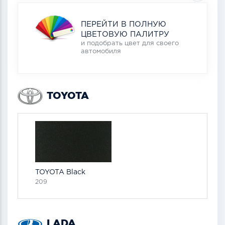
ПЕРЕЙТИ В ПОЛНУЮ
ЦВЕТОВУЮ ПАЛИТРУ
и подобрать цвет для своего
автомобиля
TOYOTA
TOYOTA Black
209
LADA