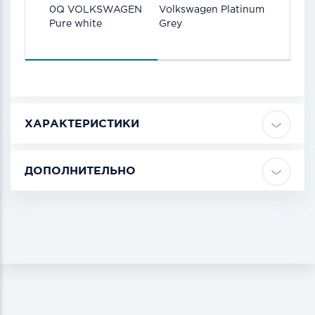
0Q VOLKSWAGEN
Volkswagen Platinum
Volkswa
Pure white
Grey
Reflexsil
8E
ХАРАКТЕРИСТИКИ
ДОПОЛНИТЕЛЬНО