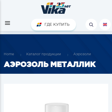
ГДЕ КУПИТЬ
Home
Каталог продукции
Аэрозоли
АЭРОЗОЛЬ МЕТАЛЛИК