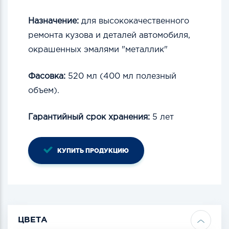
Назначение:
для высококачественного
ремонта кузова и деталей автомобиля,
окрашенных эмалями "металлик"
Фасовка:
520 мл (400 мл полезный
объем).
Гарантийный срок хранения:
5 лет
КУПИТЬ ПРОДУКЦИЮ
ЦВЕТА