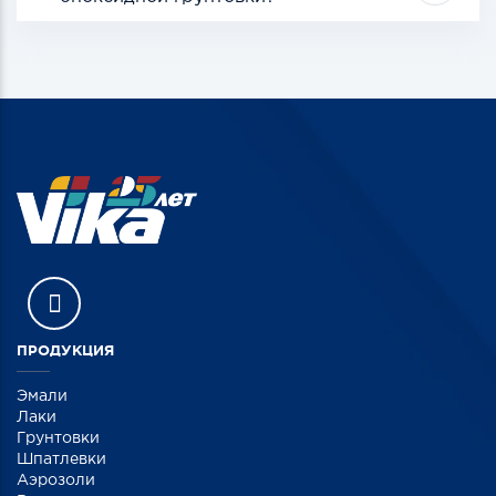
ПРОДУКЦИЯ
Эмали
Лаки
Грунтовки
Шпатлевки
Аэрозоли