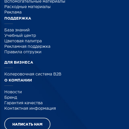
Вспомогательные материалы
Расходные материалы
Реклама
ПОДДЕРЖКА
База знаний
Учебный центр
Цветовая палитра
Рекламная поддержка
Правила отгрузки
ДЛЯ БИЗНЕСА
Колеровочная система B2B
О КОМПАНИИ
Новости
Бренд
Гарантия качества
Контактная информация
НАПИСАТЬ НАМ