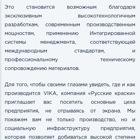
Это становится возможным благодаря
эксклюзивным высокотехнологичным
разработкам, современным производственным
мощностям, применению Интегрированной
системы менеджмента, соответствующей
международным стандартам, и
профессиональному техническому
сопровождению материалов.
Для того, чтобы своими глазами увидеть, где и как
производится VIKA, компания «Русские краски»
приглашает вас посетить основные цеха
предприятия, не отрываясь от экрана. Мы
покажем вам не только производство, но и
социальную инфраструктуру предприятия,
которая позволяет добиваться высокой степени