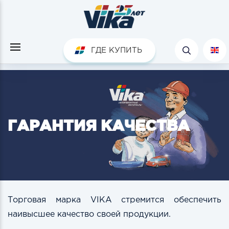
ГДЕ КУПИТЬ
ГАРАНТИЯ КАЧЕСТВА
Торговая марка VIKA стремится обеспечить
наивысшее качество своей продукции.