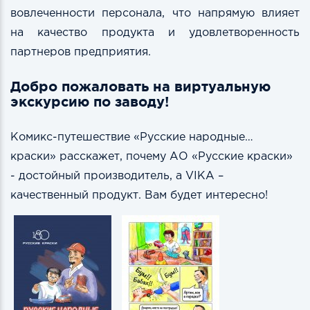
вовлеченности персонала, что напрямую влияет
на качество продукта и удовлетворенность
партнеров предприятия.
Добро пожаловать на виртуальную
экскурсию по заводу!
Комикс-путешествие «Русские народные…
краски» расскажет, почему АО «Русские краски»
- достойный производитель, а VIKA –
качественный продукт. Вам будет интересно!