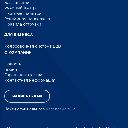
База знаний
Учебный центр
Цветовая палитра
Рекламная поддержка
Правила отгрузки
ДЛЯ БИЗНЕСА
Колеровочная система B2B
О КОМПАНИИ
Новости
Бренд
Гарантия качества
Контактная информация
НАПИСАТЬ НАМ
Найти официального
реселлера Vika