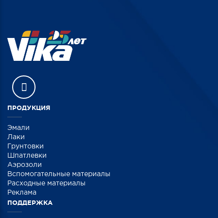
ПРОДУКЦИЯ
Эмали
Лаки
Грунтовки
Шпатлевки
Аэрозоли
Вспомогательные материалы
Расходные материалы
Реклама
ПОДДЕРЖКА