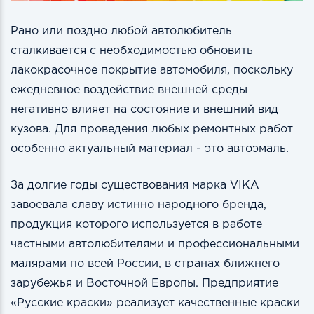
Рано или поздно любой автолюбитель
сталкивается с необходимостью обновить
лакокрасочное покрытие автомобиля, поскольку
ежедневное воздействие внешней среды
негативно влияет на состояние и внешний вид
кузова. Для проведения любых ремонтных работ
особенно актуальный материал - это автоэмаль.
За долгие годы существования марка VIKA
завоевала славу истинно народного бренда,
продукция которого используется в работе
частными автолюбителями и профессиональными
малярами по всей России, в странах ближнего
зарубежья и Восточной Европы. Предприятие
«Русские краски» реализует качественные краски