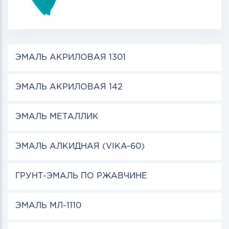
ЭМАЛЬ АКРИЛОВАЯ 1301
ЭМАЛЬ АКРИЛОВАЯ 142
ЭМАЛЬ МЕТАЛЛИК
ЭМАЛЬ АЛКИДНАЯ (VIKA-60)
ГРУНТ-ЭМАЛЬ ПО РЖАВЧИНЕ
ЭМАЛЬ МЛ-1110