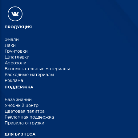
ПРОДУКЦИЯ
Эмали
Лаки
Грунтовки
Шпатлевки
Аэрозоли
Вспомогательные материалы
Расходные материалы
Реклама
ПОДДЕРЖКА
База знаний
Учебный центр
Цветовая палитра
Рекламная поддержка
Правила отгрузки
ДЛЯ БИЗНЕСА