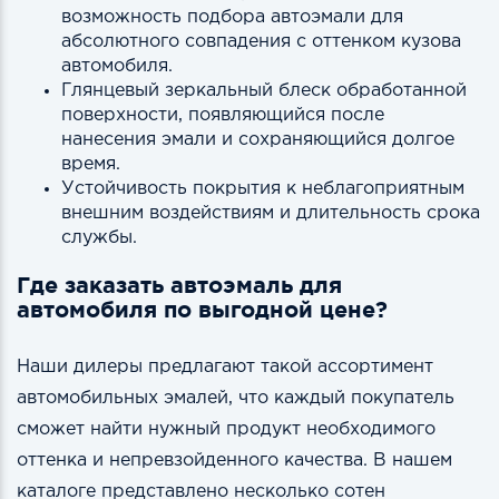
возможность подбора автоэмали для
абсолютного совпадения с оттенком кузова
автомобиля.
Глянцевый зеркальный блеск обработанной
поверхности, появляющийся после
нанесения эмали и сохраняющийся долгое
время.
Устойчивость покрытия к неблагоприятным
внешним воздействиям и длительность срока
службы.
Где заказать автоэмаль для
автомобиля по выгодной цене?
Наши дилеры предлагают такой ассортимент
автомобильных эмалей, что каждый покупатель
сможет найти нужный продукт необходимого
оттенка и непревзойденного качества. В нашем
каталоге представлено несколько сотен