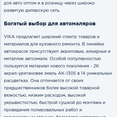
для авто оптом и в розницу через широко
развитую дилерскую сеть.
Богатый выбор для автомаляров
VIKA предлагает широкий спектр товаров и
материалов для кузовного ремонта. В линейке
автокрасок присутствуют акриловые, алкидные и
металлик автоэмали. Особой популярностью
пользуется материал нового поколения - 2К
акрил-уретановая эмаль АК-1305 в 14 уникальных
расцветках. Она отличается от своих
предшественников более высокой товарной
вязкостью, низким расходом, высокой
укрывистостью, быстрой сушкой до монтажа и
проведения полировальных работ и