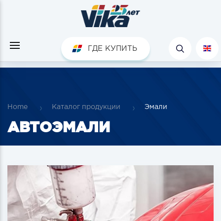
ГДЕ КУПИТЬ
Home
Каталог продукции
Эмали
АВТОЭМАЛИ