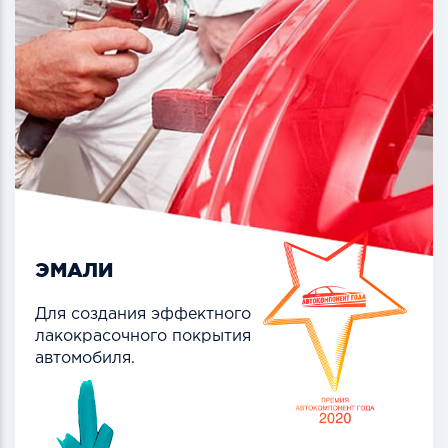
ЭМАЛИ
Для создания эффектного
лакокрасочного покрытия
автомобиля.