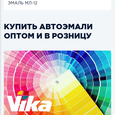
ЭМАЛЬ МЛ-12
КУПИТЬ АВТОЭМАЛИ
ОПТОМ И В РОЗНИЦУ