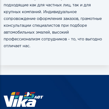
подходящие как для частных лиц, так и для
крупных компаний. Индивидуальное
сопровождение оформления заказов, грамотные
консультации специалистов при подборе
автомобильных эмалей, высокий
профессионализм сотрудников - то, что выгодно
отличает нас.