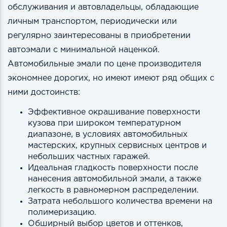
обслуживания и автовладельцы, обладающие
личным транспортом, периодически или
регулярно заинтересованы в приобретении
автоэмали с минимальной наценкой.
Автомобильные эмали по цене производителя
экономнее дорогих, но имеют имеют ряд общих с
ними достоинств:
Эффективное окрашивание поверхности
кузова при широком температурном
диапазоне, в условиях автомобильных
мастерских, крупных сервисных центров и
небольших частных гаражей.
Идеальная гладкость поверхности после
нанесения автомобильной эмали, а также
легкость в равномерном распределении.
Затрата небольшого количества времени на
полимеризацию.
Обширный выбор цветов и оттенков,