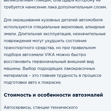
великолепным глянцем, благодаря которому не
требуется нанесение лака дополнительным слоем.
Для окрашивания кузовных деталей автомобиля
используются специальные акриловые, алкидные
эмали. Длительная эксплуатация, незначительные
повреждения могут ухудшить состояние
транспортного средства, но при правильном
подборе автоэмали VIKA можно быстро
восстановить первоначальный внешний вид
машины. Выбор подходящих лакокрасочных
материалов – это главная трудность в процессе
подготовки авто к покраске.
Стоимость и особенности автоэмалей
Автосервисы, станции технического