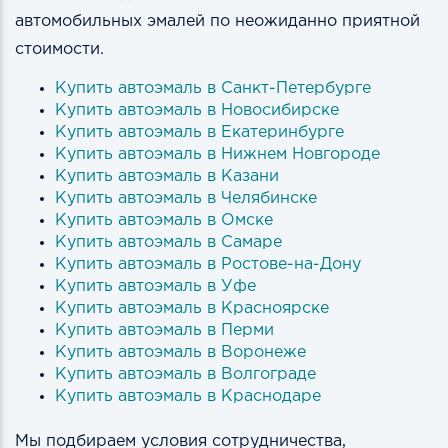
автомобильных эмалей по неожиданно приятной
стоимости.
Купить автоэмаль в Санкт-Петербурге
Купить автоэмаль в Новосибирске
Купить автоэмаль в Екатеринбурге
Купить автоэмаль в Нижнем Новгороде
Купить автоэмаль в Казани
Купить автоэмаль в Челябинске
Купить автоэмаль в Омске
Купить автоэмаль в Самаре
Купить автоэмаль в Ростове-на-Дону
Купить автоэмаль в Уфе
Купить автоэмаль в Красноярске
Купить автоэмаль в Перми
Купить автоэмаль в Воронеже
Купить автоэмаль в Волгограде
Купить автоэмаль в Краснодаре
Мы подбираем условия сотрудничества,