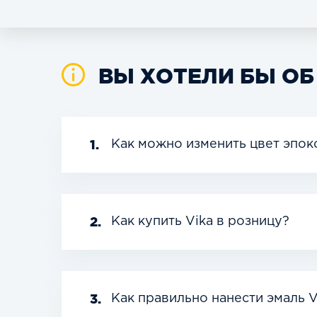
ВЫ ХОТЕЛИ БЫ ОБ
1.
Как можно изменить цвет эпок
2.
Как купить Vika в розницу?
3.
Как правильно нанести эмаль V