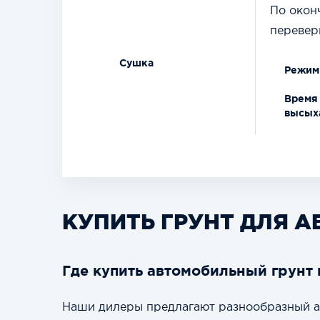
По окон
переверн
Сушка
Режим
Время
высых
КУПИТЬ ГРУНТ ДЛЯ 
Где купить автомобильный грунт 
Наши дилеры предлагают разнообразный ас