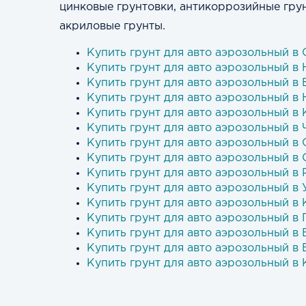
цинковые грунтовки, антикоррозийные гру
акриловые грунты.
Купить грунт для авто аэрозольный в
Купить грунт для авто аэрозольный в
Купить грунт для авто аэрозольный в
Купить грунт для авто аэрозольный в
Купить грунт для авто аэрозольный в 
Купить грунт для авто аэрозольный в
Купить грунт для авто аэрозольный в
Купить грунт для авто аэрозольный в
Купить грунт для авто аэрозольный в
Купить грунт для авто аэрозольный в
Купить грунт для авто аэрозольный в
Купить грунт для авто аэрозольный в
Купить грунт для авто аэрозольный в
Купить грунт для авто аэрозольный в 
Купить грунт для авто аэрозольный в