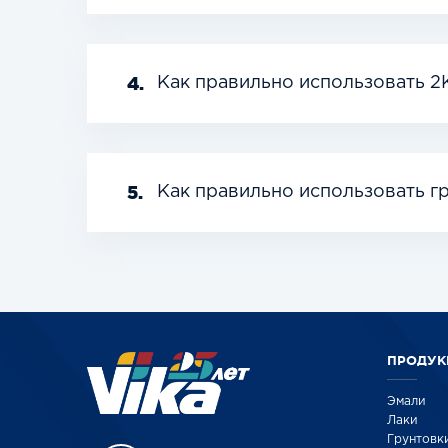
4.
Как правильно использовать 2
5.
Как правильно использовать г
ПРОДУК
Эмали
Лаки
Грунтовк