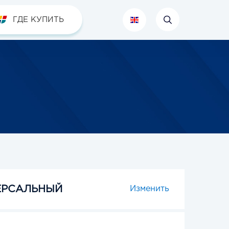
ГДЕ КУПИТЬ
ЕРСАЛЬНЫЙ
Изменить