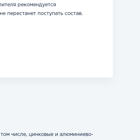
лителя рекомендуется
не перестанет поступать состав.
том числе, цинковые и алюминиево-