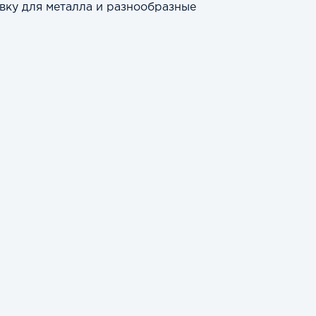
вку для металла и разнообразные