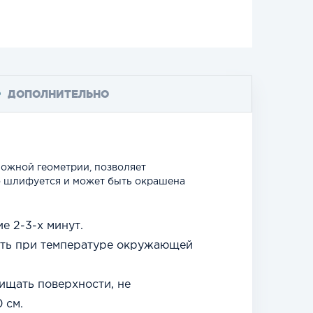
ДОПОЛНИТЕЛЬНО
ложной геометрии, позволяет
о шлифуется и может быть окрашена
е 2-3-х минут.
ить при температуре окружающей
ищать поверхности, не
 см.