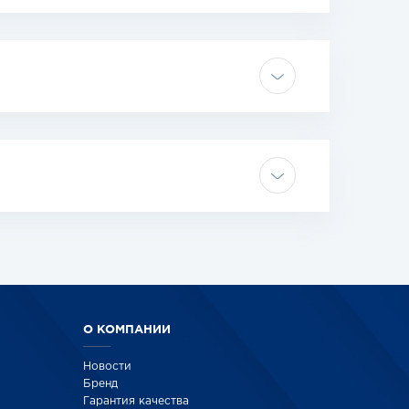
О КОМПАНИИ
Новости
Бренд
Гарантия качества