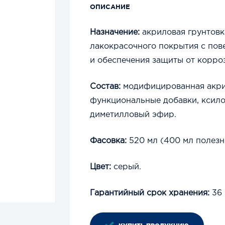
ОПИСАНИЕ
Назначение:
акриловая грунтовк
лакокрасочного покрытия с пов
и обеспечения защиты от корро
Состав:
модифицированная акрил
функциональные добавки, ксилол
диметилловый эфир.
Фасовка:
520 мл (400 мл полезн
Цвет:
серый.
Гарантийный срок хранения:
36 