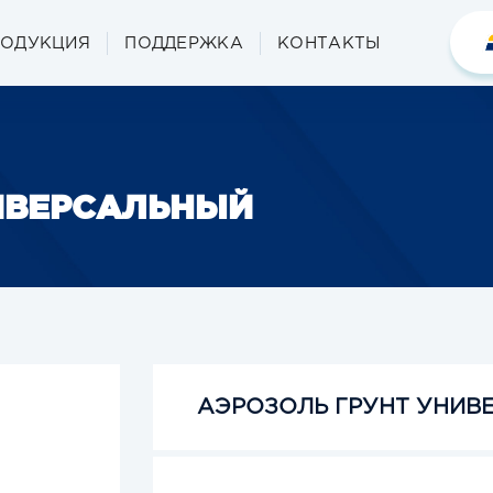
РОДУКЦИЯ
ПОДДЕРЖКА
КОНТАКТЫ
ИВЕРСАЛЬНЫЙ
АЭРОЗОЛЬ ГРУНТ УНИВ