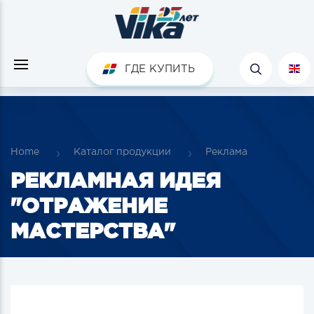
ГДЕ КУПИТЬ
Home
Каталог продукции
Реклама
РЕКЛАМНАЯ ИДЕЯ
"ОТРАЖЕНИЕ
МАСТЕРСТВА"