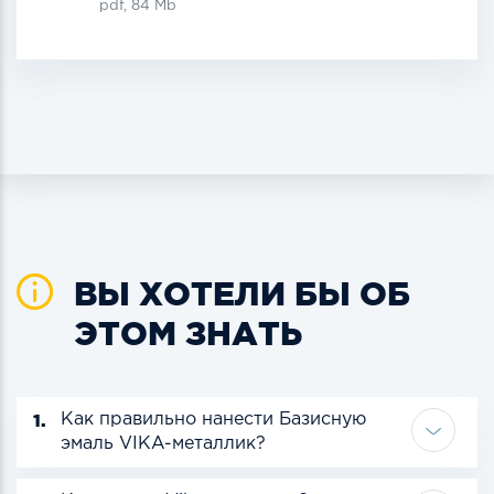
pdf, 84 Mb
ВЫ ХОТЕЛИ БЫ ОБ
ЭТОМ ЗНАТЬ
1.
Как правильно нанести Базисную
эмаль VIKA-металлик?