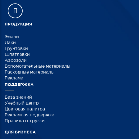
ПРОДУКЦИЯ
Эмали
Лаки
Грунтовки
Шпатлевки
Аэрозоли
Вспомогательные материалы
Расходные материалы
Реклама
ПОДДЕРЖКА
База знаний
Учебный центр
Цветовая палитра
Рекламная поддержка
Правила отгрузки
ДЛЯ БИЗНЕСА