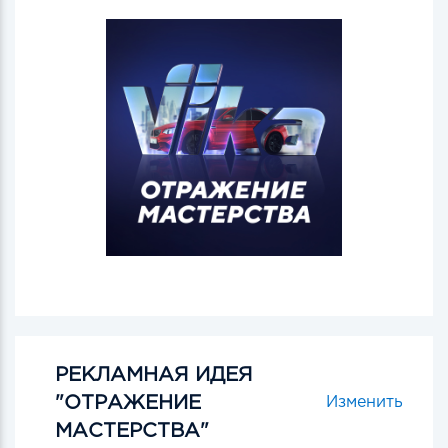
РЕКЛАМНАЯ ИДЕЯ
"ОТРАЖЕНИЕ
Изменить
МАСТЕРСТВА"