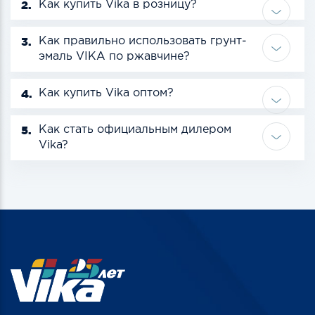
2.
Как купить Vika в розницу?
3.
Как правильно использовать грунт-
эмаль VIKA по ржавчине?
4.
Как купить Vika оптом?
5.
Как стать официальным дилером
Vika?