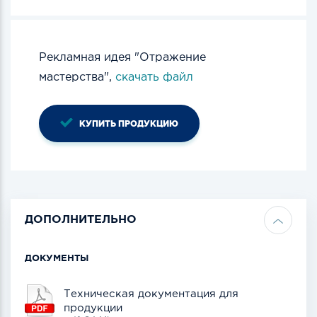
Рекламная идея "Отражение
мастерства",
скачать файл
КУПИТЬ ПРОДУКЦИЮ
ДОПОЛНИТЕЛЬНО
ДОКУМЕНТЫ
Техническая документация для
продукции