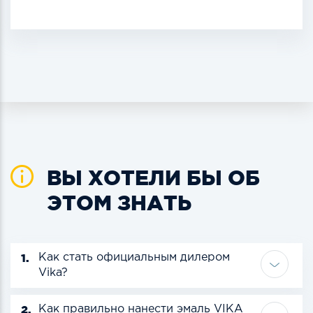
ВЫ ХОТЕЛИ БЫ ОБ
ЭТОМ ЗНАТЬ
1.
Как стать официальным дилером
Vika?
2.
Как правильно нанести эмаль VIKA