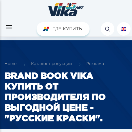
ГДЕ КУПИТЬ
Home
Каталог продукции
Реклама
BRAND BOOK VIKA
КУПИТЬ ОТ
ПРОИЗВОДИТЕЛЯ ПО
ВЫГОДНОЙ ЦЕНЕ -
"РУССКИЕ КРАСКИ".