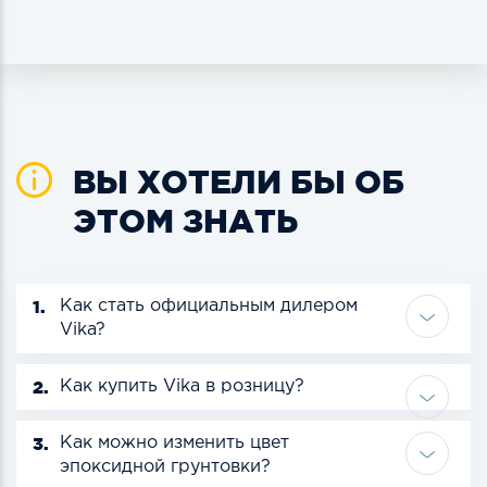
ВЫ ХОТЕЛИ БЫ ОБ
ЭТОМ ЗНАТЬ
1.
Как стать официальным дилером
Vika?
2.
Как купить Vika в розницу?
3.
Как можно изменить цвет
эпоксидной грунтовки?