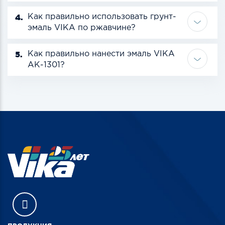
4.
Как правильно использовать грунт-
эмаль VIKA по ржавчине?
5.
Как правильно нанести эмаль VIKA
АК-1301?