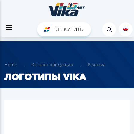
ГДЕ КУПИТЬ
Home
Каталог продукции
Реклама
ЛОГОТИПЫ VIKA