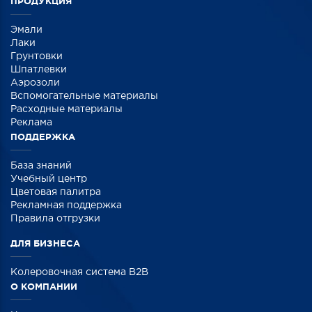
ПРОДУКЦИЯ
Эмали
Лаки
Грунтовки
Шпатлевки
Аэрозоли
Вспомогательные материалы
Расходные материалы
Реклама
ПОДДЕРЖКА
База знаний
Учебный центр
Цветовая палитра
Рекламная поддержка
Правила отгрузки
ДЛЯ БИЗНЕСА
Колеровочная система B2B
О КОМПАНИИ