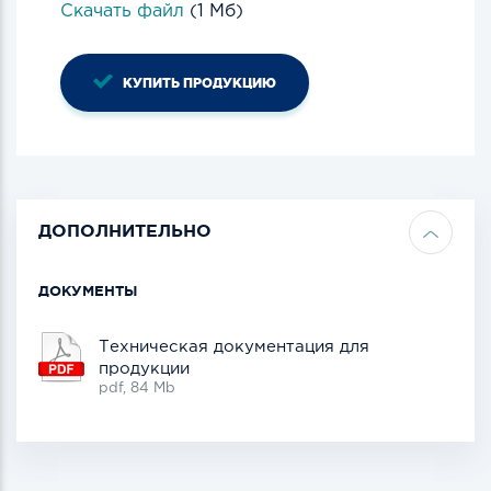
Скачать файл
(1 Мб)
КУПИТЬ ПРОДУКЦИЮ
ДОПОЛНИТЕЛЬНО
ДОКУМЕНТЫ
Техническая документация для
продукции
pdf, 84 Mb