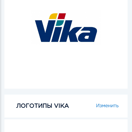
ЛОГОТИПЫ VIKA
Изменить