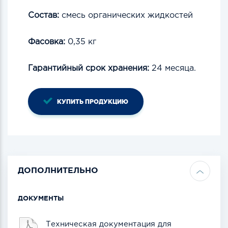
Состав:
смесь органических жидкостей
Фасовка:
0,35 кг
Гарантийный срок хранения:
24 месяца.
КУПИТЬ ПРОДУКЦИЮ
ДОПОЛНИТЕЛЬНО
ДОКУМЕНТЫ
Техническая документация для