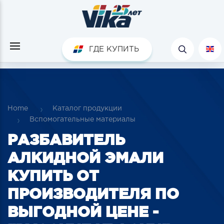
ГДЕ КУПИТЬ
Home
Каталог продукции
Вспомогательные материалы
РАЗБАВИТЕЛЬ
АЛКИДНОЙ ЭМАЛИ
КУПИТЬ ОТ
ПРОИЗВОДИТЕЛЯ ПО
ВЫГОДНОЙ ЦЕНЕ -