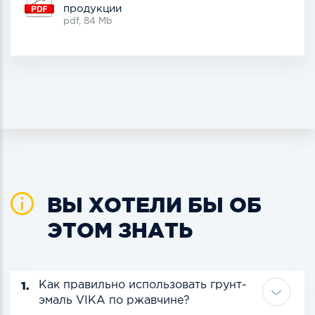
продукции
pdf, 84 Mb
ВЫ ХОТЕЛИ БЫ ОБ
ЭТОМ ЗНАТЬ
1.
Как правильно использовать грунт-
эмаль VIKA по ржавчине?