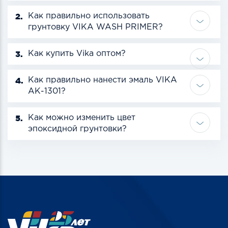
2.
Как правильно использовать
грунтовку VIKA WASH PRIMER?
3.
Как купить Vika оптом?
4.
Как правильно нанести эмаль VIKA
АК-1301?
5.
Как можно изменить цвет
эпоксидной грунтовки?