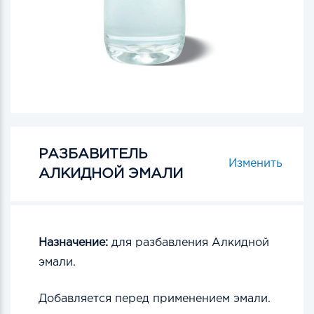
РАЗБАВИТЕЛЬ
Изменить
АЛКИДНОЙ ЭМАЛИ
Назначение:
для разбавления Алкидной
эмали.
Добавляется перед применением эмали.