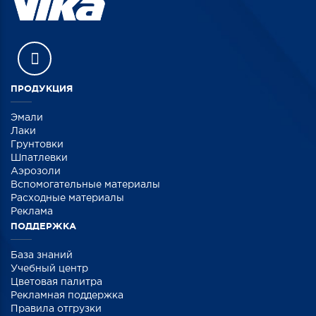
ПРОДУКЦИЯ
Эмали
Лаки
Грунтовки
Шпатлевки
Аэрозоли
Вспомогательные материалы
Расходные материалы
Реклама
ПОДДЕРЖКА
База знаний
Учебный центр
Цветовая палитра
Рекламная поддержка
Правила отгрузки