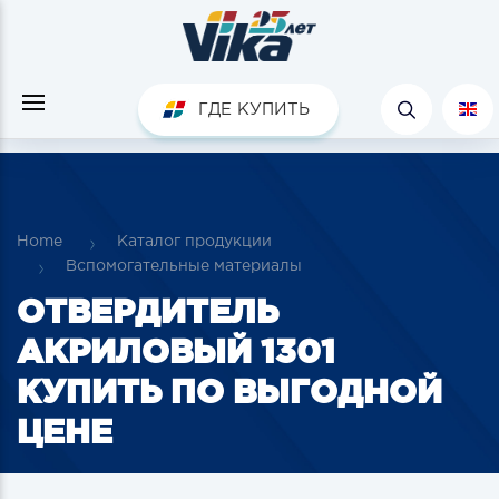
ГДЕ КУПИТЬ
Home
Каталог продукции
Вспомогательные материалы
ОТВЕРДИТЕЛЬ
АКРИЛОВЫЙ 1301
КУПИТЬ ПО ВЫГОДНОЙ
ЦЕНЕ