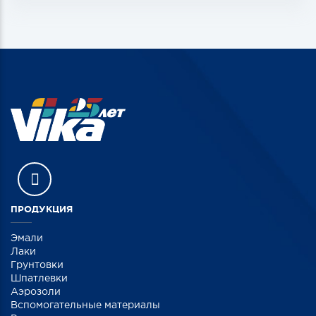
ПРОДУКЦИЯ
Эмали
Лаки
Грунтовки
Шпатлевки
Аэрозоли
Вспомогательные материалы