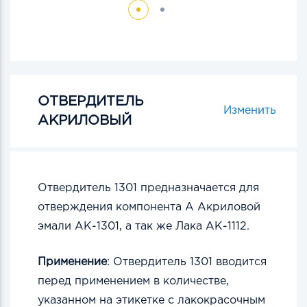
ОТВЕРДИТЕЛЬ
Изменить
АКРИЛОВЫЙ
Отвердитель 1301 предназначается для
отверждения компонента А Акриловой
эмали АК-1301, а так же Лака АК-1112.
Применение
: Отвердитель 1301 вводится
перед применением в количестве,
указанном на этикетке с лакокрасочным