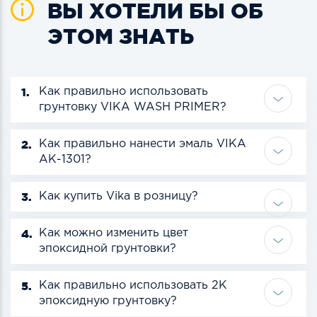
ВЫ ХОТЕЛИ БЫ ОБ
ЭТОМ ЗНАТЬ
1.
Как правильно использовать
грунтовку VIKA WASH PRIMER?
2.
Как правильно нанести эмаль VIKA
АК-1301?
3.
Как купить Vika в розницу?
4.
Как можно изменить цвет
эпоксидной грунтовки?
5.
Как правильно использовать 2К
эпоксидную грунтовку?