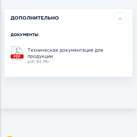
ДОПОЛНИТЕЛЬНО
ДОКУМЕНТЫ
Техническая документация для
продукции
pdf, 84 Mb