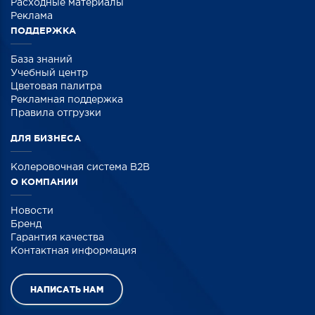
Расходные материалы
Реклама
ПОДДЕРЖКА
База знаний
Учебный центр
Цветовая палитра
Рекламная поддержка
Правила отгрузки
ДЛЯ БИЗНЕСА
Колеровочная система B2B
О КОМПАНИИ
Новости
Бренд
Гарантия качества
Контактная информация
НАПИСАТЬ НАМ