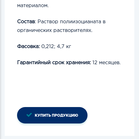
материалом.
Состав
: Раствор полиизоцианата в
органических растворителях.
Фасовка:
0,212; 4,7 кг
Гарантийный срок хранения:
12 месяцев.
КУПИТЬ ПРОДУКЦИЮ