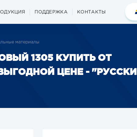
РОДУКЦИЯ
ПОДДЕРЖКА
КОНТАКТЫ
ельные материалы
ОВЫЙ 1305 КУПИТЬ ОТ
ВЫГОДНОЙ ЦЕНЕ - "РУССКИ