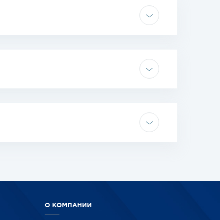
О КОМПАНИИ