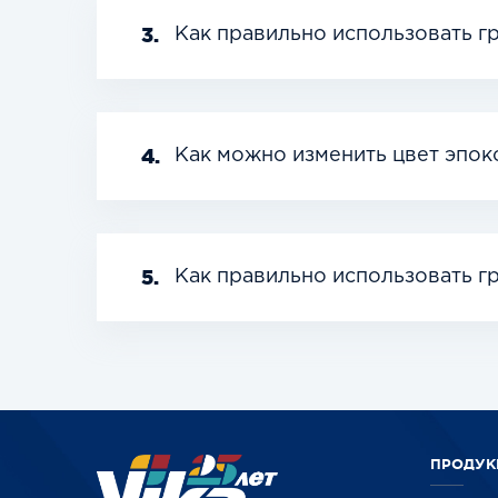
3.
Как правильно использовать 
4.
Как можно изменить цвет эпок
5.
Как правильно использовать г
ПРОДУК