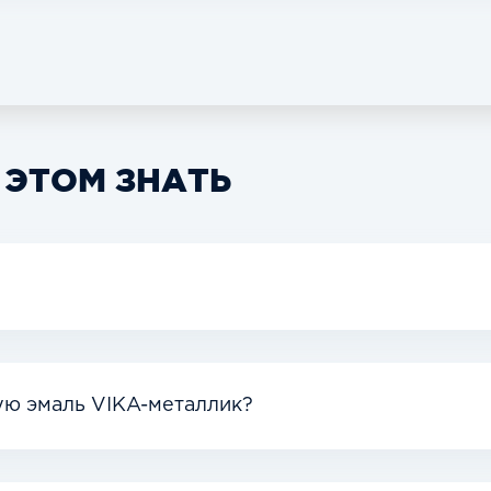
 ЭТОМ ЗНАТЬ
ую эмаль VIKA-металлик?