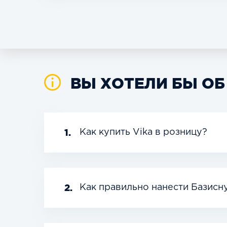
ВЫ ХОТЕЛИ БЫ ОБ
1.
Как купить Vika в розницу?
2.
Как правильно нанести Базисн