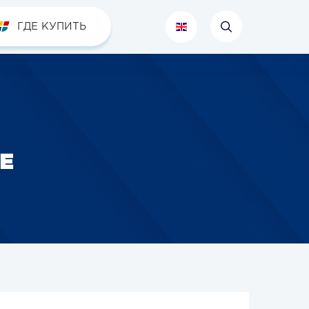
ГДЕ КУПИТЬ
Е