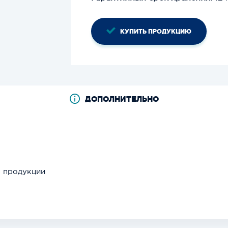
КУПИТЬ ПРОДУКЦИЮ
ДОПОЛНИТЕЛЬНО
я продукции