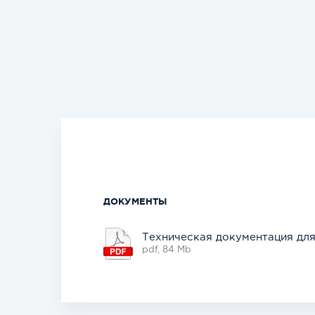
ДОКУМЕНТЫ
Техническая документация дл
pdf, 84 Mb