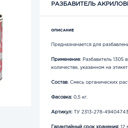
РАЗБАВИТЕЛЬ АКРИЛОВЫ
ОПИСАНИЕ
Предназначается для разбавлен
Применение
: Разбавитель 1305 
количестве, указанном на этике
Состав
: Смесь органических рас
Фасовка:
0,5 кг.
Артикул:
ТУ 2313-278-49404743
Гарантийный срок хранения:
12 