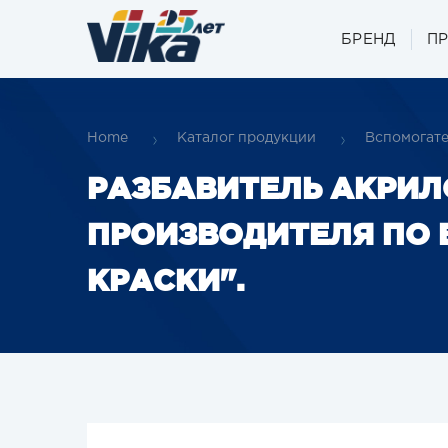
БРЕНД
П
Home
Каталог продукции
Вспомогат
РАЗБАВИТЕЛЬ АКРИЛ
ПРОИЗВОДИТЕЛЯ ПО 
КРАСКИ".