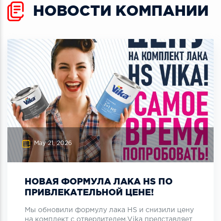
НОВОСТИ КОМПАНИИ
May 21, 2026
НОВАЯ ФОРМУЛА ЛАКА HS ПО
ПРИВЛЕКАТЕЛЬНОЙ ЦЕНЕ!
Мы обновили формулу лака HS и снизили цену
на комплект с отвердителем.Vika представляет