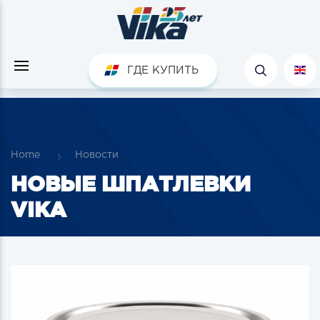
ГДЕ КУПИТЬ
Home
Новости
НОВЫЕ ШПАТЛЕВКИ
VIKA