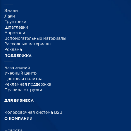
Эмали
Лаки
Грунтовки
Шпатлевки
Аэрозоли
Вспомогательные материалы
Расходные материалы
Реклама
ПОДДЕРЖКА
База знаний
Учебный центр
Цветовая палитра
Рекламная поддержка
Правила отгрузки
ДЛЯ БИЗНЕСА
Колеровочная система B2B
О КОМПАНИИ
Новости