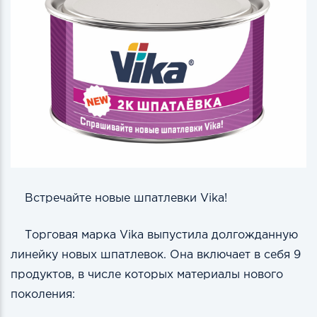
Встречайте новые шпатлевки Vika!
Торговая марка Vikа выпустила долгожданную
линейку новых шпатлевок. Она включает в себя 9
продуктов, в числе которых материалы нового
поколения: