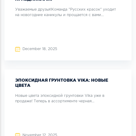
Уважаемые друзья!Команда "Русских красок" уходит
на новогодние каникулы и прощается с вами...
December 18, 2025
ЭПОКСИДНАЯ ГРУНТОВКА VIKA: НОВЫЕ
ЦВЕТА
Новые цвета эпоксидной грунтовки Vika уже в
продаже! Теперь в ассортименте черная...
November 12, 2025