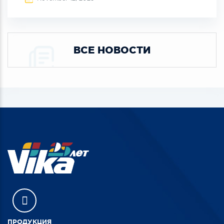
ВСЕ НОВОСТИ
ПРОДУКЦИЯ