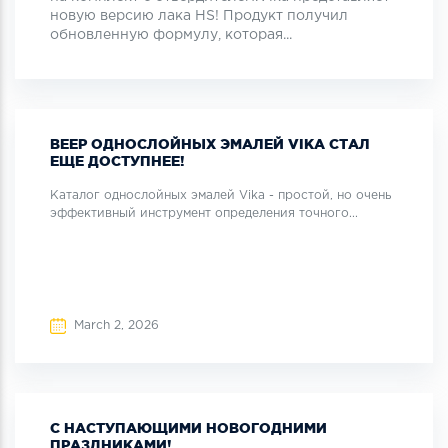
новую версию лака HS! Продукт получил
обновленную формулу, которая...
ВЕЕР ОДНОСЛОЙНЫХ ЭМАЛЕЙ VIKA СТАЛ
ЕЩЕ ДОСТУПНЕЕ!
Каталог однослойных эмалей Vika - простой, но очень
эффективный инструмент определения точного...
March 2, 2026
С НАСТУПАЮЩИМИ НОВОГОДНИМИ
ПРАЗДНИКАМИ!