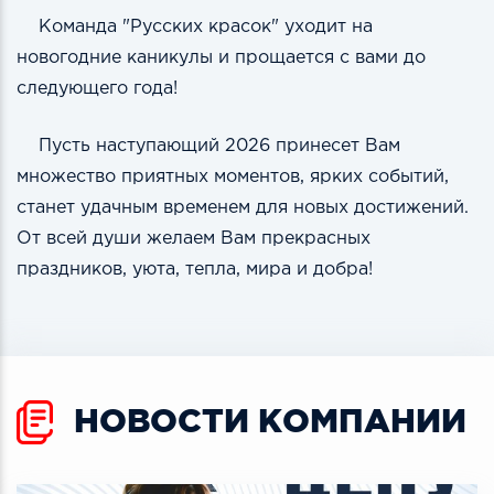
Команда "Русских красок" уходит на
новогодние каникулы и прощается с вами до
следующего года!
Пусть наступающий 2026 принесет Вам
множество приятных моментов, ярких событий,
станет удачным временем для новых достижений.
От всей души желаем Вам прекрасных
праздников, уюта, тепла, мира и добра!
НОВОСТИ КОМПАНИИ