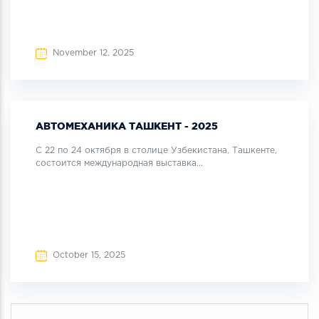
November 12, 2025
АВТОМЕХАНИКА ТАШКЕНТ - 2025
С 22 по 24 октября в столице Узбекистана, Ташкенте,
состоится международная выставка...
October 15, 2025