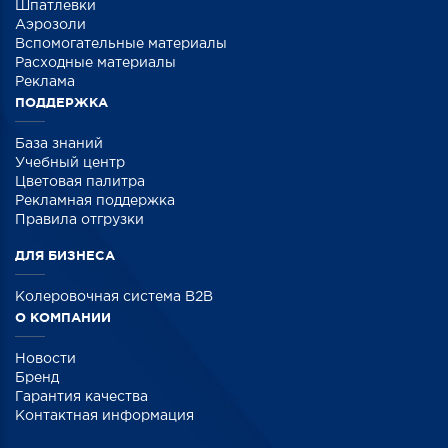
Шпатлевки
Аэрозоли
Вспомогательные материалы
Расходные материалы
Реклама
ПОДДЕРЖКА
База знаний
Учебный центр
Цветовая палитра
Рекламная поддержка
Правила отгрузки
ДЛЯ БИЗНЕСА
Колеровочная система B2B
О КОМПАНИИ
Новости
Бренд
Гарантия качества
Контактная информация