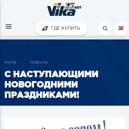
ГДЕ КУПИТЬ
Home
Новости
С НАСТУПАЮЩИМИ
НОВОГОДНИМИ
ПРАЗДНИКАМИ!