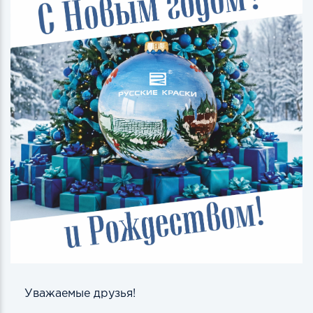
Уважаемые друзья!