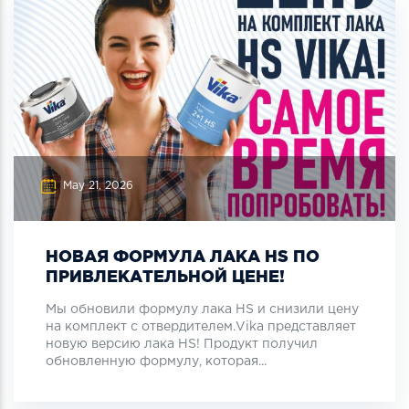
May 21, 2026
НОВАЯ ФОРМУЛА ЛАКА HS ПО
ПРИВЛЕКАТЕЛЬНОЙ ЦЕНЕ!
Мы обновили формулу лака HS и снизили цену
на комплект с отвердителем.Vika представляет
новую версию лака HS! Продукт получил
обновленную формулу, которая...