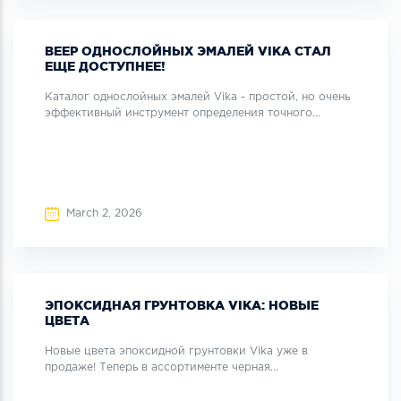
ВЕЕР ОДНОСЛОЙНЫХ ЭМАЛЕЙ VIKA СТАЛ
ЕЩЕ ДОСТУПНЕЕ!
Каталог однослойных эмалей Vika - простой, но очень
эффективный инструмент определения точного...
March 2, 2026
ЭПОКСИДНАЯ ГРУНТОВКА VIKA: НОВЫЕ
ЦВЕТА
Новые цвета эпоксидной грунтовки Vika уже в
продаже! Теперь в ассортименте черная...