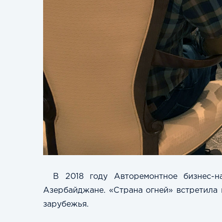
В 2018 году Авторемонтное бизнес-н
Азербайджане. «Страна огней» встретила 
зарубежья.