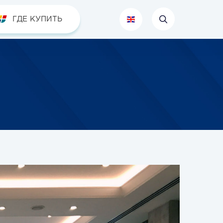
ГДЕ КУПИТЬ