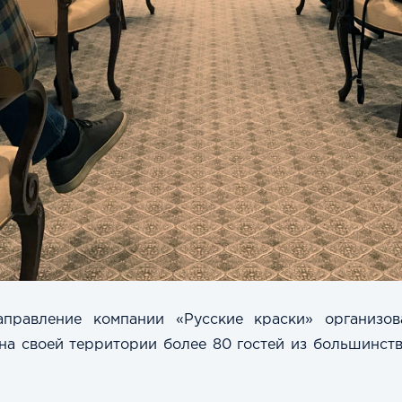
аправление компании «Русские краски» организ
на своей территории
более 80 гостей из большинств