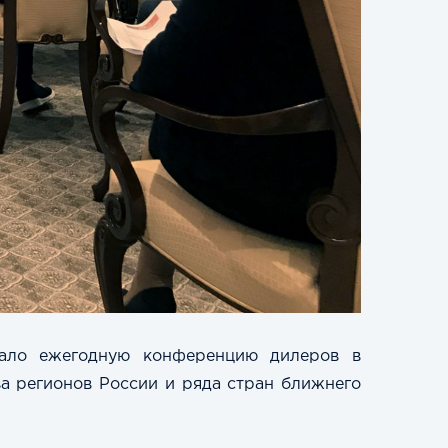
овало ежегодную конференцию дилеров в
а регионов России и ряда стран ближнего