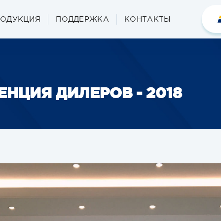
РОДУКЦИЯ
ПОДДЕРЖКА
КОНТАКТЫ
НЦИЯ ДИЛЕРОВ - 2018