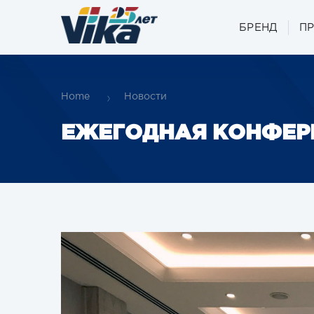
БРЕНД
П
Home
Новости
ЕЖЕГОДНАЯ КОНФЕРЕ