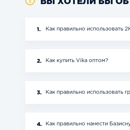
ВЫ ХОТЕЛИ БЫ ОБ
1.
Как правильно использовать 2
2.
Как купить Vika оптом?
3.
Как правильно использовать г
4.
Как правильно нанести Базисн