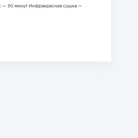
С — 30 минут Инфракрасная сушка —