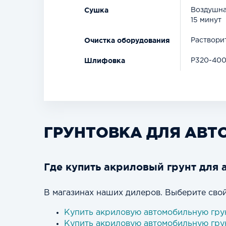
Сушка
Воздушна
15 минут
Очистка оборудования
Растворит
Шлифовка
Р320-400
ГРУНТОВКА ДЛЯ АВТ
Где купить акриловый грунт для 
В магазинах наших дилеров. Выберите свой
Купить акриловую автомобильную гру
Купить акриловую автомобильную гру