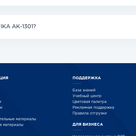
IKA АК-1301?
ЦИЯ
ПОДДЕРЖКА
База знаний
Учебный центр
и
Цветовая палитра
ки
Рекламная поддержка
Правила отгрузки
тельные материалы
ДЛЯ БИЗНЕСА
е материалы