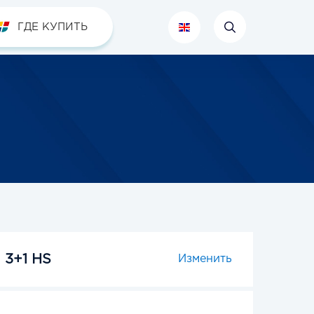
ГДЕ КУПИТЬ
3+1 HS
Изменить