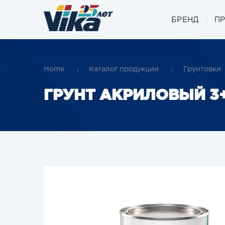
БРЕНД
П
Home
Каталог продукции
Грунтовки
ГРУНТ АКРИЛОВЫЙ 3+