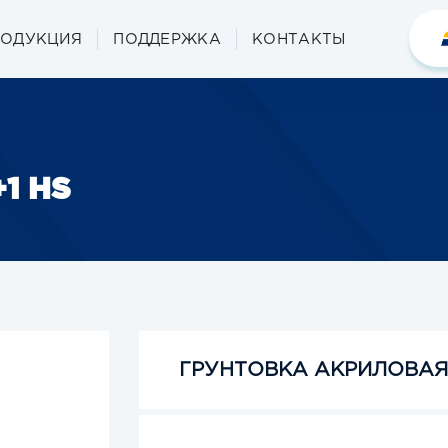
РОДУКЦИЯ
ПОДДЕРЖКА
КОНТАКТЫ
1 HS
ГРУНТОВКА АКРИЛОВАЯ 