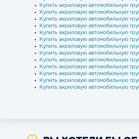
Купить акриловую автомобильную гру
Купить акриловую автомобильную гру
Купить акриловую автомобильную гру
Купить акриловую автомобильную гру
Купить акриловую автомобильную гру
Купить акриловую автомобильную гру
Купить акриловую автомобильную гру
Купить акриловую автомобильную гру
Купить акриловую автомобильную гру
Купить акриловую автомобильную гру
Купить акриловую автомобильную гру
Купить акриловую автомобильную гру
Купить акриловую автомобильную гру