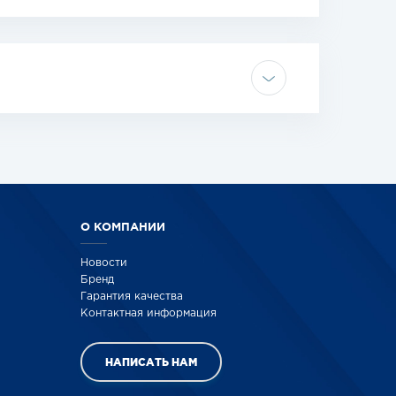
О КОМПАНИИ
Новости
Бренд
Гарантия качества
Контактная информация
НАПИСАТЬ НАМ