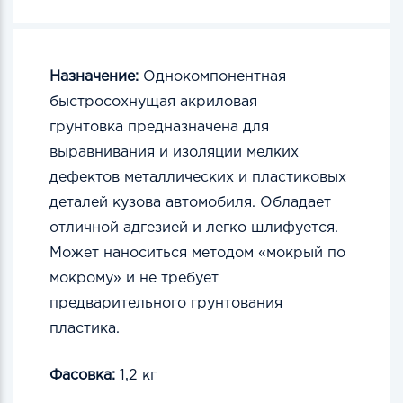
Назначение:
Однокомпонентная
быстросохнущая акриловая
грунтовка
предназначена для
выравнивания и изоляции мелких
дефектов
металлических и пластиковых
деталей кузова автомобиля. Обладает
отличной адгезией и легко шлифуется.
Может наноситься методом «мокрый по
мокрому» и не требует
предварительного грунтования
пластика.
Фасовка:
1,2 кг