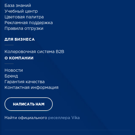
База знаний
Учебный центр
Цветовая палитра
Рекламная поддержка
Правила отгрузки
ДЛЯ БИЗНЕСА
Колеровочная система B2B
О КОМПАНИИ
Новости
Бренд
Гарантия качества
Контактная информация
НАПИСАТЬ НАМ
Найти официального
реселлера Vika