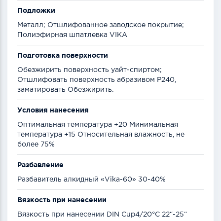
Подложки
Металл; Отшлифованное заводское покрытие;
Полиэфирная шпатлевка VIKA
Подготовка поверхности
Обезжирить поверхность уайт-спиртом;
Отшлифовать поверхность абразивом Р240,
заматировать Обезжирить.
Условия нанесения
Оптимальная температура +20 Минимальная
температура +15 Относительная влажность, не
более 75%
Разбавление
Разбавитель алкидный «Vika-60» 30-40%
Вязкость при нанесении
Вязкость при нанесении DIN Cup4/20°C 22“-25“