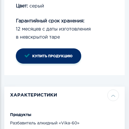
Цвет:
серый
Гарантийный срок хранения:
12
месяцев
с даты изготовления
в
невcкрытой
таре
КУПИТЬ ПРОДУКЦИЮ
ХАРАКТЕРИСТИКИ
Продукты
Разбавитель алкидный «Vika-60»