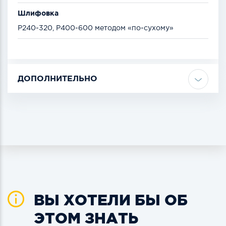
Шлифовка
Р240-320, Р400-600 методом «по-сухому»
ДОПОЛНИТЕЛЬНО
ВЫ ХОТЕЛИ БЫ ОБ
ЭТОМ ЗНАТЬ