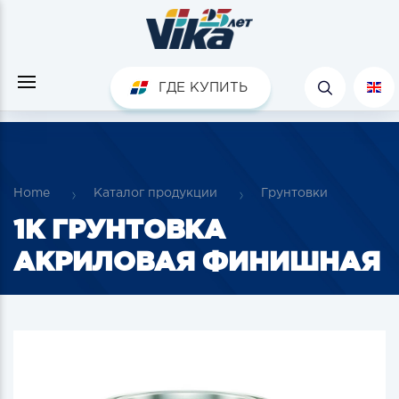
ГДЕ КУПИТЬ
Home
Каталог продукции
Грунтовки
1К ГРУНТОВКА
АКРИЛОВАЯ ФИНИШНАЯ