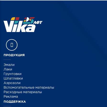
ПРОДУКЦИЯ
Эмали
Лаки
Грунтовки
Шпатлевки
Аэрозоли
Вспомогательные материалы
Расходные материалы
Реклама
ПОДДЕРЖКА