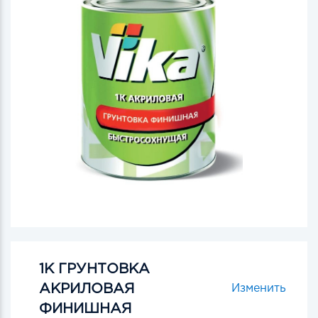
1К ГРУНТОВКА
АКРИЛОВАЯ
Изменить
ФИНИШНАЯ