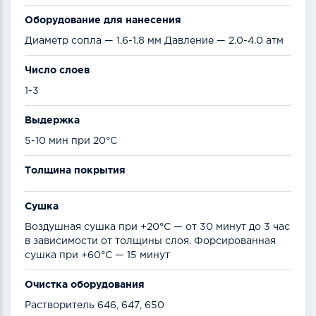
Оборудование для нанесения
Диаметр сопла — 1.6-1.8 мм Давление — 2.0-4.0 атм
Число слоев
1-3
Выдержка
5-10 мин при 20°С
Толщина покрытия
Сушка
Воздушная сушка при +20°С — от 30 минут до 3 час
в зависимости от толщины слоя. Форсированная
сушка при +60°С — 15 минут
Очистка оборудования
Растворитель 646, 647, 650