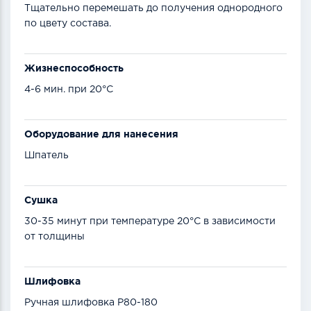
Тщательно перемешать до получения однородного
по цвету состава.
Жизнеспособность
4-6 мин. при 20°С
Оборудование для нанесения
Шпатель
Сушка
30-35 минут при температуре 20°С в зависимости
от толщины
Шлифовка
Ручная шлифовка Р80-180