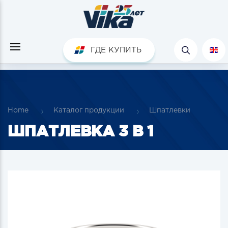
ГДЕ КУПИТЬ
Home
Каталог продукции
Шпатлевки
ШПАТЛЕВКА 3 В 1