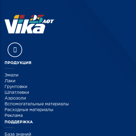
ПРОДУКЦИЯ
Эмали
Лаки
Грунтовки
Шпатлевки
Аэрозоли
Вспомогательные материалы
Расходные материалы
Реклама
ПОДДЕРЖКА
База знаний