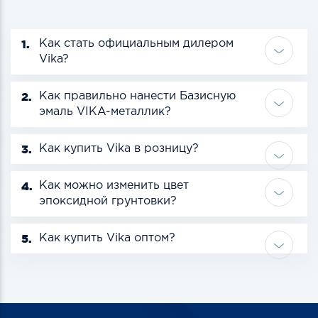
1.
Как стать официальным дилером
Vika?
2.
Как правильно нанести Базисную
эмаль VIKA-металлик?
3.
Как купить Vika в розницу?
4.
Как можно изменить цвет
эпоксидной грунтовки?
5.
Как купить Vika оптом?