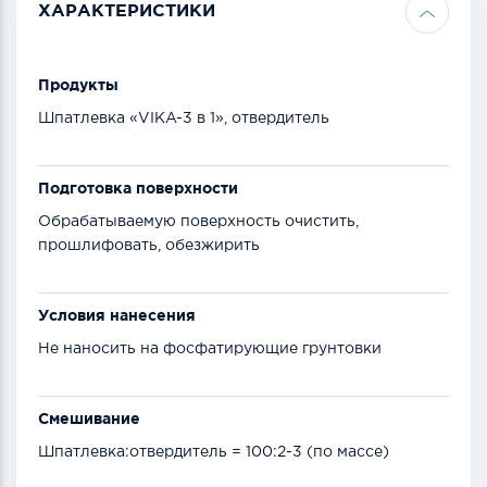
ХАРАКТЕРИСТИКИ
Продукты
Шпатлевка «VIKA-3 в 1», отвердитель
Подготовка поверхности
Обрабатываемую поверхность очистить,
прошлифовать, обезжирить
Условия нанесения
Не наносить на фосфатирующие грунтовки
Смешивание
Шпатлевка:отвердитель = 100:2-3 (по массе)