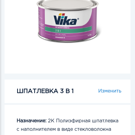
ШПАТЛЕВКА 3 В 1
Изменить
Назначение:
2К Полиэфирная шпатлевка
с наполнителем в виде стекловолокна