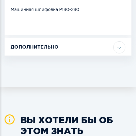
Машинная шлифовка Р180-280
ДОПОЛНИТЕЛЬНО
ВЫ ХОТЕЛИ БЫ ОБ
ЭТОМ ЗНАТЬ